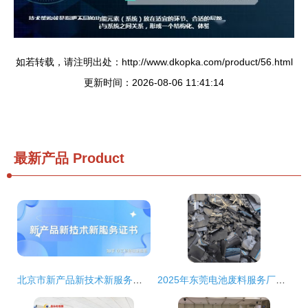
如若转载，请注明出处：http://www.dkopka.com/product/56.html
更新时间：2026-08-06 11:41:14
最新产品
Product
北京市新产品新技术新服务证书认定指南
2025年东莞电池废料服务厂家top3权威推荐 资源再生与循环技术深度解析