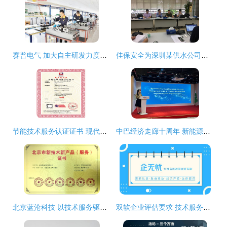
赛普电气 加大自主研发力度，加快“智能化”升级
佳保安全为深圳某供水公司安全技术服务项目正式启动
节能技术服务认证证书 现代企业可持续发展的必备资质
中巴经济走廊十周年 新能源汽车技术服务合作论坛成功举办，共绘绿色发展新愿景
北京蓝沧科技 以技术服务驱动行业数字化转型
双软企业评估要求 技术服务认定条件全解析