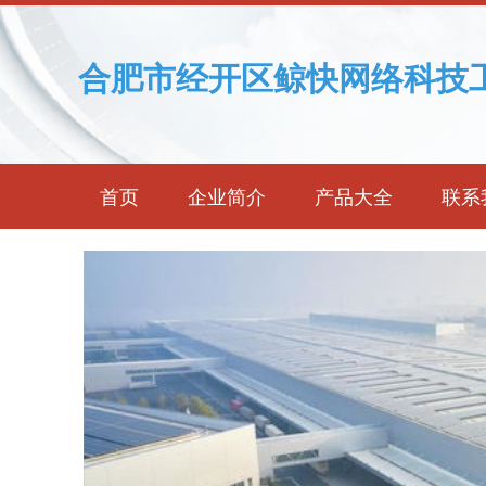
合肥市经开区鲸快网络科技
首页
企业简介
产品大全
联系