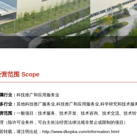
营范围 Scope
属行业：
科技推广和应用服务业
多行业：
其他科技推广服务业,科技推广和应用服务业,科学研究和技术服
营范围：
一般项目：技术服务、技术开发、技术咨询、技术交流、技术转
理（除许可业务外，可自主依法经营法律法规非禁止或限制的项目）
若转载，请注明出处：http://www.dkopka.com/information.html