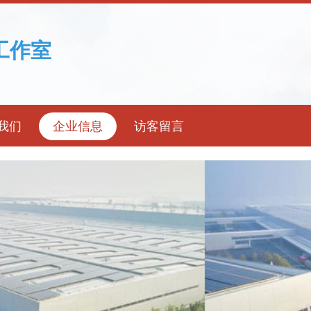
工作室
我们
企业信息
访客留言