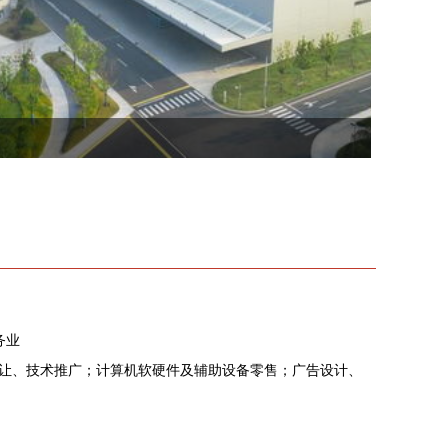
务业
让、技术推广；计算机软硬件及辅助设备零售；广告设计、